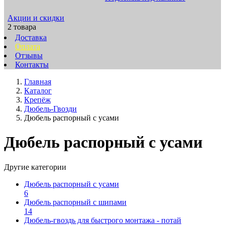
Акции и скидки
2 товара
Доставка
Оплата
Отзывы
Контакты
Главная
Каталог
Крепёж
Дюбель-Гвозди
Дюбель распорный с усами
Дюбель распорный с усами
Другие категории
Дюбель распорный с усами
6
Дюбель распорный с шипами
14
Дюбель-гвоздь для быстрого монтажа - потай