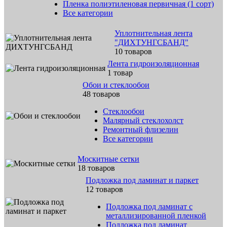
Пленка полиэтиленовая первичная (1 сорт)
Все категории
Уплотнительная лента
"ДИХТУНГСБАНД"
10 товаров
Лента гидроизоляционная
1 товар
Обои и стеклообои
48 товаров
Стеклообои
Малярный стеклохолст
Ремонтный флизелин
Все категории
Москитные сетки
18 товаров
Подложка под ламинат и паркет
12 товаров
Подложка под ламинат с
металлизированной пленкой
Подложка под ламинат