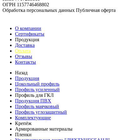
ОГРН 1157746468802
Обработка персональных данных
Публичная оферта
О компании
Сертификаты
Продукция
Доставка
Оплата
Отзывы
Контакты
Назад
Продукция
Цокольный профиль
Профиль усиленный
Профиль для ГКЛ
Продукция ПВХ
Профиль маячковый
Профиль углозащитный
Комплектующие
Крепёж
Армированные материалы
Пленки