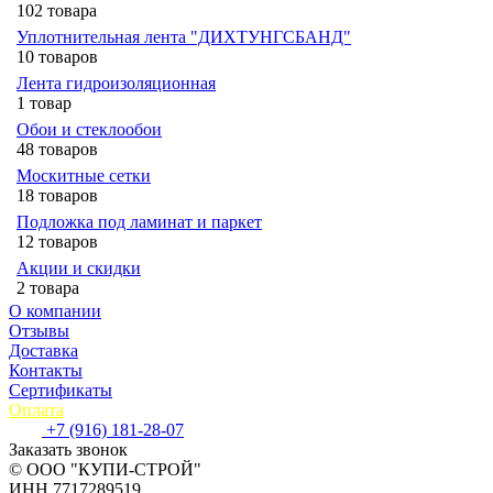
102 товара
Уплотнительная лента "ДИХТУНГСБАНД"
10 товаров
Лента гидроизоляционная
1 товар
Обои и стеклообои
48 товаров
Москитные сетки
18 товаров
Подложка под ламинат и паркет
12 товаров
Акции и скидки
2 товара
О компании
Отзывы
Доставка
Контакты
Сертификаты
Оплата
+7 (916) 181-28-07
Заказать звонок
© ООО "КУПИ-СТРОЙ"
ИНН 7717289519