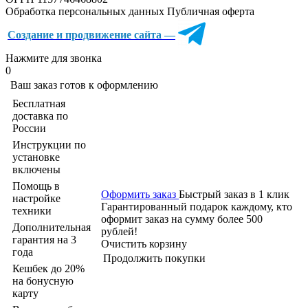
Обработка персональных данных
Публичная оферта
Создание и продвижение сайта —
Нажмите для звонка
0
Ваш заказ готов к оформлению
Бесплатная
доставка по
России
Инструкции по
установке
включены
Помощь в
Оформить заказ
Быстрый заказ в 1 клик
настройке
Гарантированный подарок каждому, кто
техники
оформит заказ на сумму более 500
Дополнительная
рублей!
гарантия на 3
Очистить корзину
года
Продолжить покупки
Кешбек до 20%
на бонусную
карту