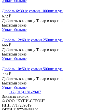
Узнать больше
Дюбель 6х30 (с усами) 1000шт. в уп.
672 ₽
Добавить в корзину
Товар в корзине
Быстрый заказ
Узнать больше
Дюбель 12х60 (с усами) 250шт. в уп.
666 ₽
Добавить в корзину
Товар в корзине
Быстрый заказ
Узнать больше
Дюбель 10х50 (с усами) 500шт. в уп.
774 ₽
Добавить в корзину
Товар в корзине
Быстрый заказ
Узнать больше
+7 (916) 181-28-07
Заказать звонок
© ООО "КУПИ-СТРОЙ"
ИНН 7717289519
ОГРН 1157746468802