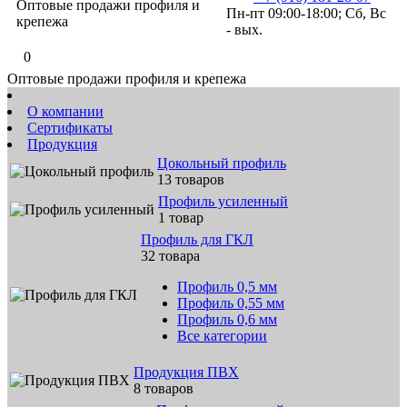
Оптовые продажи профиля и
Пн-пт 09:00-18:00; Сб, Вс
крепежа
- вых.
0
Оптовые продажи профиля и крепежа
О компании
Сертификаты
Продукция
Цокольный профиль
13 товаров
Профиль усиленный
1 товар
Профиль для ГКЛ
32 товара
Профиль 0,5 мм
Профиль 0,55 мм
Профиль 0,6 мм
Все категории
Продукция ПВХ
8 товаров