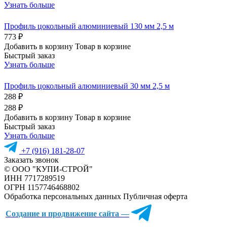
Узнать больше
Профиль цокольный алюминиевый 130 мм 2,5 м
773 ₽
Добавить в корзину
Товар в корзине
Быстрый заказ
Узнать больше
Профиль цокольный алюминиевый 30 мм 2,5 м
288 ₽
288 ₽
Добавить в корзину
Товар в корзине
Быстрый заказ
Узнать больше
+7 (916) 181-28-07
Заказать звонок
© ООО "КУПИ-СТРОЙ"
ИНН 7717289519
ОГРН 1157746468802
Обработка персональных данных
Публичная оферта
Создание и продвижение сайта —