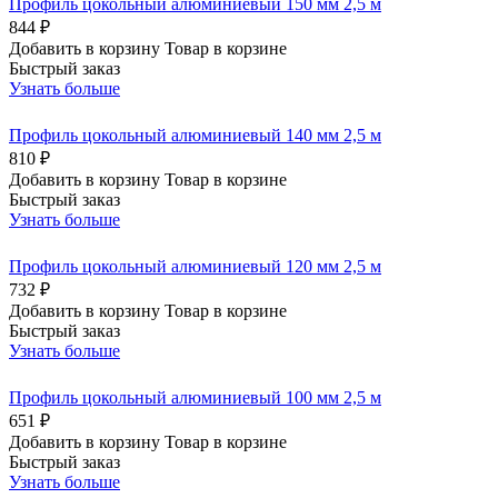
Профиль цокольный алюминиевый 150 мм 2,5 м
844 ₽
Добавить в корзину
Товар в корзине
Быстрый заказ
Узнать больше
Профиль цокольный алюминиевый 140 мм 2,5 м
810 ₽
Добавить в корзину
Товар в корзине
Быстрый заказ
Узнать больше
Профиль цокольный алюминиевый 120 мм 2,5 м
732 ₽
Добавить в корзину
Товар в корзине
Быстрый заказ
Узнать больше
Профиль цокольный алюминиевый 100 мм 2,5 м
651 ₽
Добавить в корзину
Товар в корзине
Быстрый заказ
Узнать больше