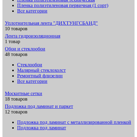
Пленка полиэтиленовая первичная (1 сорт)
Все категории
Уплотнительная лента "ДИХТУНГСБАНД"
10 товаров
Лента гидроизоляционная
1 товар
Обои и стеклообои
48 товаров
Стеклообои
Малярный стеклохолст
Ремонтный флизелин
Все категории
Москитные сетки
18 товаров
Подложка под ламинат и паркет
12 товаров
Подложка под ламинат с металлизированной пленкой
Подложка под ламинат