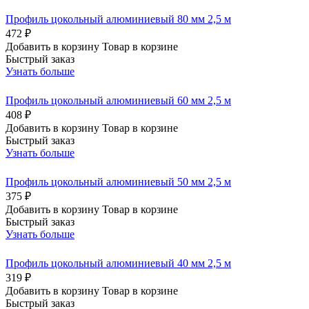
Профиль цокольный алюминиевый 80 мм 2,5 м
472 ₽
Добавить в корзину
Товар в корзине
Быстрый заказ
Узнать больше
Профиль цокольный алюминиевый 60 мм 2,5 м
408 ₽
Добавить в корзину
Товар в корзине
Быстрый заказ
Узнать больше
Профиль цокольный алюминиевый 50 мм 2,5 м
375 ₽
Добавить в корзину
Товар в корзине
Быстрый заказ
Узнать больше
Профиль цокольный алюминиевый 40 мм 2,5 м
319 ₽
Добавить в корзину
Товар в корзине
Быстрый заказ