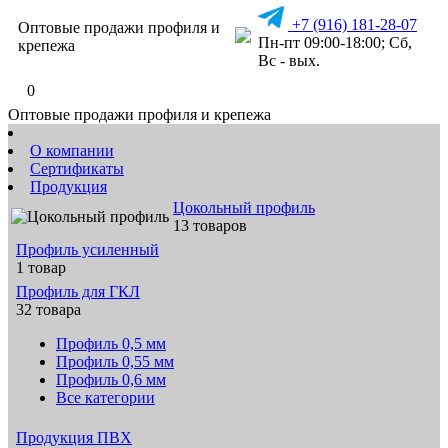
+7 (916) 181-28-07
Оптовые продажи профиля и
Пн-пт 09:00-18:00; Сб,
крепежа
Вс - вых.
0
Оптовые продажи профиля и крепежа
О компании
Сертификаты
Продукция
Цокольный профиль
13 товаров
Профиль усиленный
1 товар
Профиль для ГКЛ
32 товара
Профиль 0,5 мм
Профиль 0,55 мм
Профиль 0,6 мм
Все категории
Продукция ПВХ