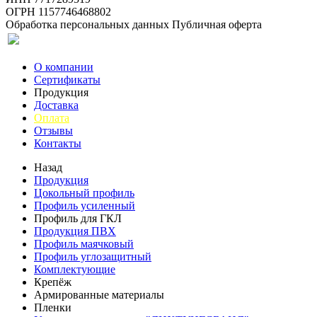
ОГРН 1157746468802
Обработка персональных данных
Публичная оферта
О компании
Сертификаты
Продукция
Доставка
Оплата
Отзывы
Контакты
Назад
Продукция
Цокольный профиль
Профиль усиленный
Профиль для ГКЛ
Продукция ПВХ
Профиль маячковый
Профиль углозащитный
Комплектующие
Крепёж
Армированные материалы
Пленки