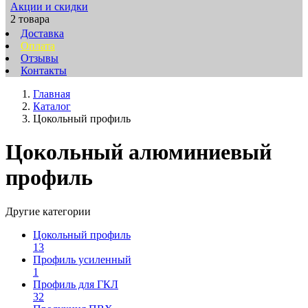
Акции и скидки
2 товара
Доставка
Оплата
Отзывы
Контакты
Главная
Каталог
Цокольный профиль
Цокольный алюминиевый
профиль
Другие категории
Цокольный профиль
13
Профиль усиленный
1
Профиль для ГКЛ
32