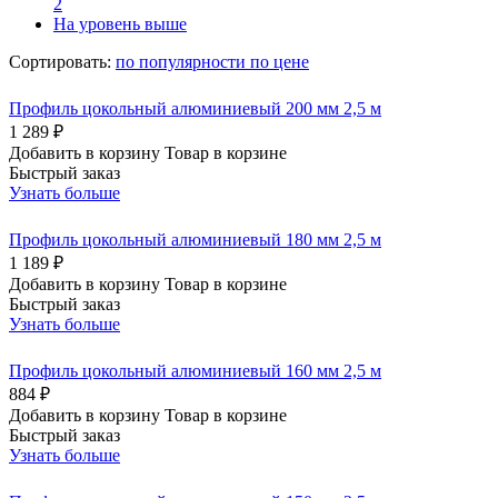
2
На уровень выше
Сортировать:
по популярности
по цене
Профиль цокольный алюминиевый 200 мм 2,5 м
1 289 ₽
Добавить в корзину
Товар в корзине
Быстрый заказ
Узнать больше
Профиль цокольный алюминиевый 180 мм 2,5 м
1 189 ₽
Добавить в корзину
Товар в корзине
Быстрый заказ
Узнать больше
Профиль цокольный алюминиевый 160 мм 2,5 м
884 ₽
Добавить в корзину
Товар в корзине
Быстрый заказ
Узнать больше