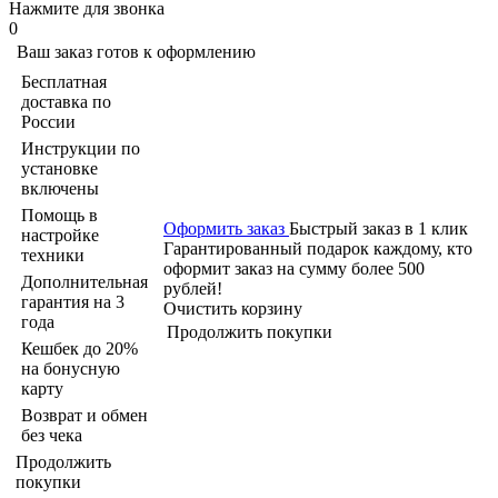
Нажмите для звонка
0
Ваш заказ готов к оформлению
Бесплатная
доставка по
России
Инструкции по
установке
включены
Помощь в
Оформить заказ
Быстрый заказ в 1 клик
настройке
Гарантированный подарок каждому, кто
техники
оформит заказ на сумму более 500
Дополнительная
рублей!
гарантия на 3
Очистить корзину
года
Продолжить покупки
Кешбек до 20%
на бонусную
карту
Возврат и обмен
без чека
Продолжить
покупки