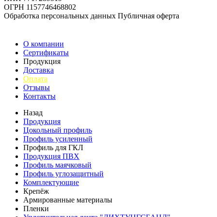
ОГРН 1157746468802
Обработка персональных данных
Публичная оферта
О компании
Сертификаты
Продукция
Доставка
Оплата
Отзывы
Контакты
Назад
Продукция
Цокольный профиль
Профиль усиленный
Профиль для ГКЛ
Продукция ПВХ
Профиль маячковый
Профиль углозащитный
Комплектующие
Крепёж
Армированные материалы
Пленки