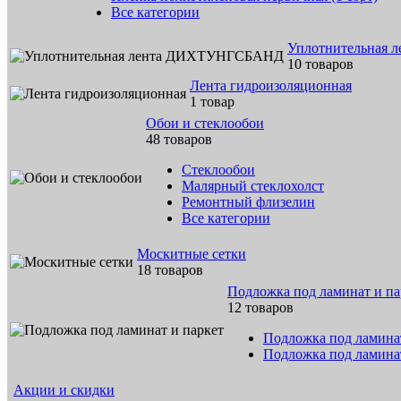
Все категории
Уплотнительная
10 товаров
Лента гидроизоляционная
1 товар
Обои и стеклообои
48 товаров
Стеклообои
Малярный стеклохолст
Ремонтный флизелин
Все категории
Москитные сетки
18 товаров
Подложка под ламинат и па
12 товаров
Подложка под ламина
Подложка под ламина
Акции и скидки